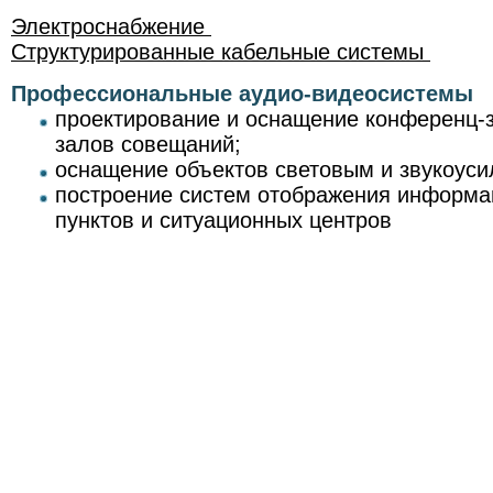
Электроснабжение
Структурированные кабельные системы
Профессиональные аудио-видеосистемы
проектирование и оснащение конференц-з
залов совещаний;
оснащение объектов световым и звукоус
построение систем отображения информа
пунктов и ситуационных центров