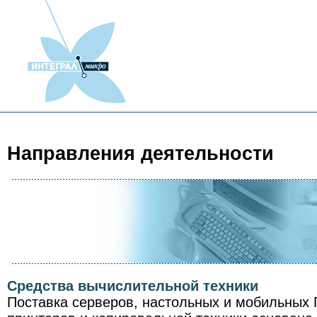
Направления деятельности
Средства вычислительной техники
Поставка серверов, настольных и мобильных 