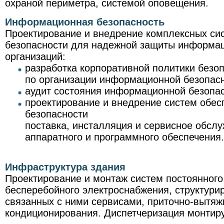
охраной периметра, системой оповещения.
Информационная безопасность
Проектирование и внедрение комплексных с
безопасности для надежной защиты информа
организаций:
разработка корпоративной политики безоп
по организации информационной безопасн
аудит состояния информационной безопас
проектирование и внедрение систем обе
безопасности
поставка, инсталляция и сервисное обсл
аппаратного и программного обеспечения.
Инфраструктура здания
Проектирование и монтаж систем постоянного,
бесперебойного электроснабжения, структури
связанных с ними сервисами, приточно-вытяж
кондиционирования. Диспетчеризация монтир