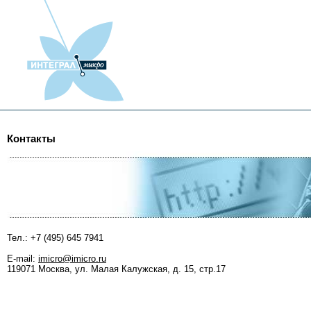
Контакты
Тел.: +7 (495) 645 7941
E-mail:
imicro@imicro.ru
119071 Москва, ул. Малая Калужская, д. 15, стр.17